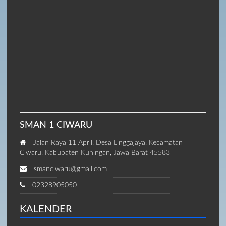
SMAN 1 CIWARU
Jalan Raya 11 April, Desa Linggajaya, Kecamatan
Ciwaru, Kabupaten Kuningan, Jawa Barat 45583
smanciwaru@gmail.com
02328905050
KALENDER