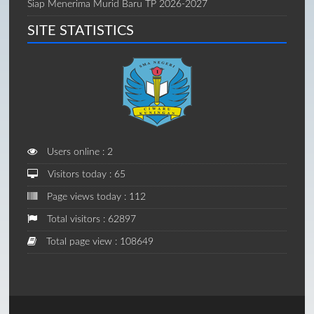
Siap Menerima Murid Baru TP 2026-2027
SITE STATISTICS
Users online : 2
Visitors today : 65
Page views today : 112
Total visitors : 62897
Total page view : 108649