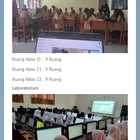
Ruang Kelas !0 : 9 Ruang
Ruang Kelas 11 : 9 Ruang
Ruang Kelas 12 : 9 Ruang
Laboratorium