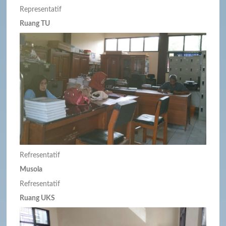
Representatif
Ruang TU
Refresentatif
Musola
Refresentatif
Ruang UKS