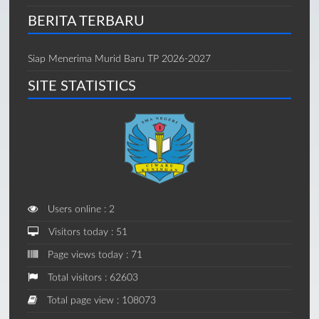
BERITA TERBARU
Siap Menerima Murid Baru TP 2026-2027
SITE STATISTICS
Users online : 2
Visitors today : 51
Page views today : 71
Total visitors : 62603
Total page view : 108073