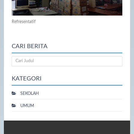
Refresentatif
CARI BERITA
KATEGORI
SEKOLAH
UMUM