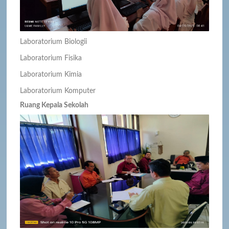
Laboratorium Biologii
Laboratorium Fisika
Laboratorium Kimia
Laboratorium Komputer
Ruang Kepala Sekolah