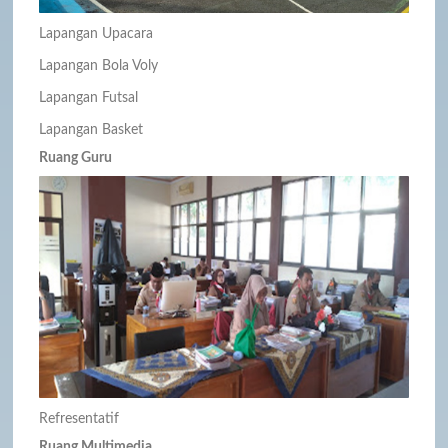
Lapangan Upacara
Lapangan Bola Voly
Lapangan Futsal
Lapangan Basket
Ruang Guru
Refresentatif
Ruang Multimedia