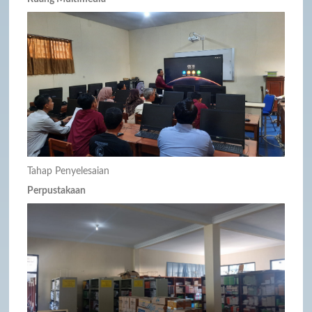
Tahap Penyelesaian
Perpustakaan