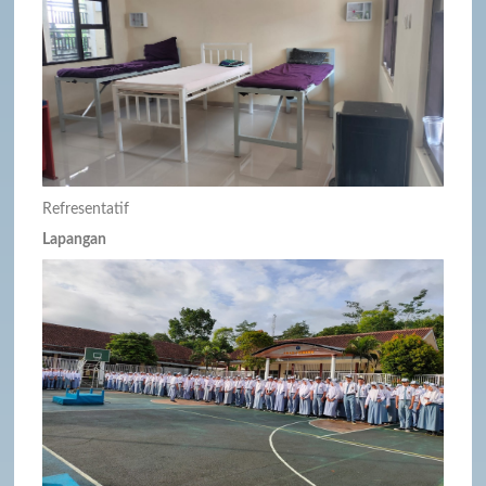
Refresentatif
Lapangan