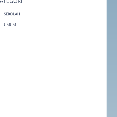
ATEGORI
SEKOLAH
UMUM