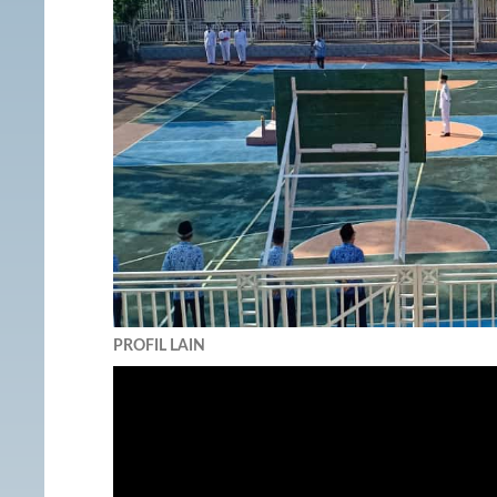
PROFIL LAIN