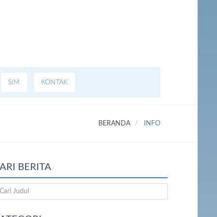
SIM
KONTAK
BERANDA
INFO
ARI BERITA