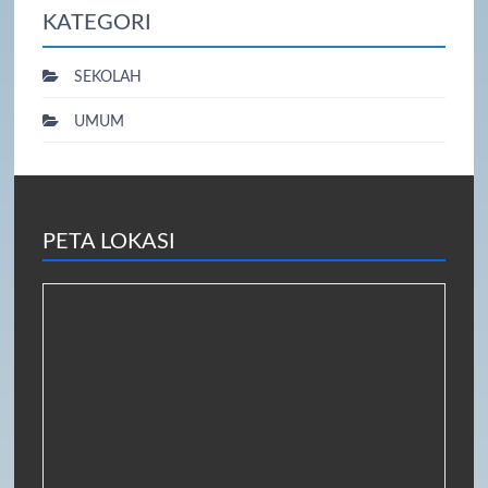
KATEGORI
SEKOLAH
UMUM
PETA LOKASI