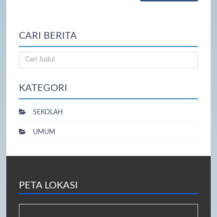
CARI BERITA
KATEGORI
SEKOLAH
UMUM
PETA LOKASI