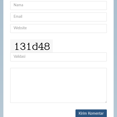
Kirim Komentar