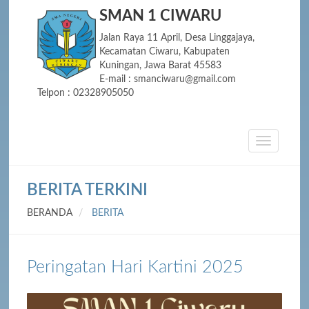
SMAN 1 CIWARU
Jalan Raya 11 April, Desa Linggajaya,
Kecamatan Ciwaru, Kabupaten
Kuningan, Jawa Barat 45583
E-mail : smanciwaru@gmail.com
Telpon : 02328905050
BERITA TERKINI
BERANDA
BERITA
Peringatan Hari Kartini 2025