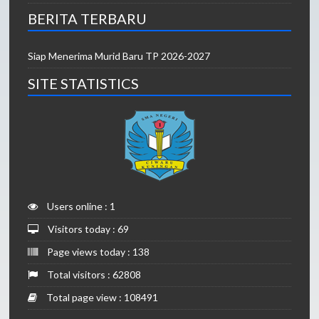
BERITA TERBARU
Siap Menerima Murid Baru TP 2026-2027
SITE STATISTICS
Users online : 1
Visitors today : 69
Page views today : 138
Total visitors : 62808
Total page view : 108491