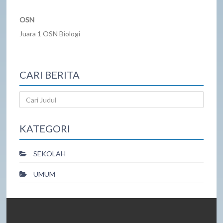
OSN
Juara 1 OSN Biologi
CARI BERITA
KATEGORI
SEKOLAH
UMUM