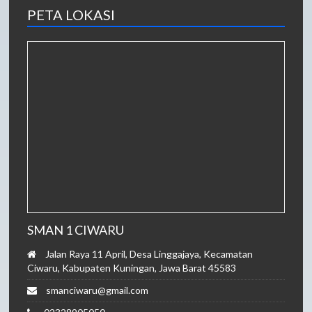
PETA LOKASI
SMAN 1 CIWARU
Jalan Raya 11 April, Desa Linggajaya, Kecamatan
Ciwaru, Kabupaten Kuningan, Jawa Barat 45583
smanciwaru@gmail.com