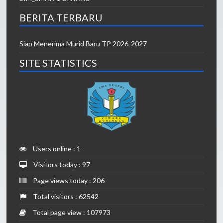
BERITA TERBARU
Siap Menerima Murid Baru TP 2026-2027
SITE STATISTICS
Users online : 1
Visitors today : 97
Page views today : 206
Total visitors : 62542
Total page view : 107973