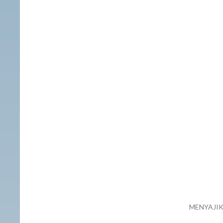
MENYAJIK