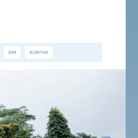
SIM
KONTAK