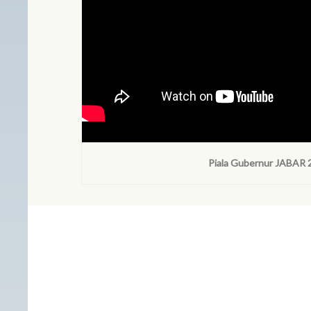
Piala Gubernur JABAR 