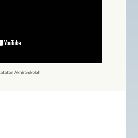
atatan Akhir Sekolah