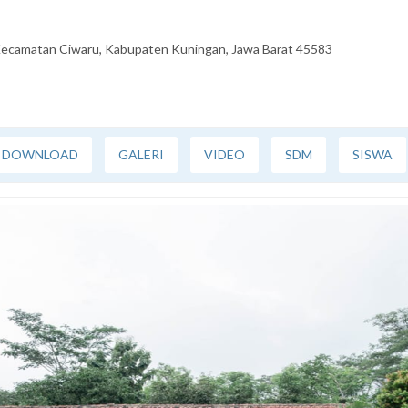
, Kecamatan Ciwaru, Kabupaten Kuningan, Jawa Barat 45583
DOWNLOAD
GALERI
VIDEO
SDM
SISWA