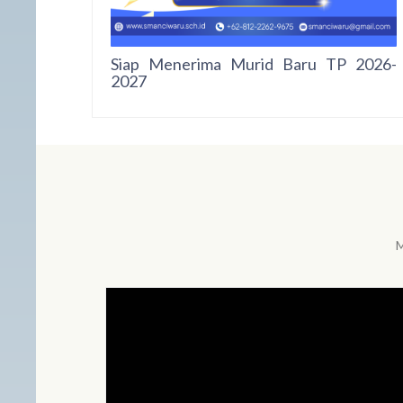
Siap Menerima Murid Baru TP 2026-
2027
M